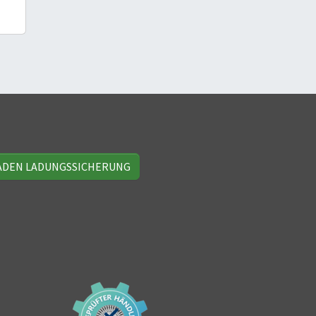
ADEN LADUNGSSICHERUNG