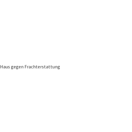
ei Haus gegen Frachterstattung