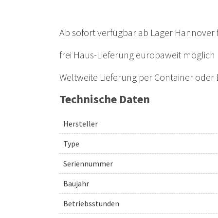
Ab sofort verfügbar ab Lager Hannover f
frei Haus-Lieferung europaweit möglich
Weltweite Lieferung per Container oder
Technische Daten
Hersteller
Type
Seriennummer
Baujahr
Betriebsstunden