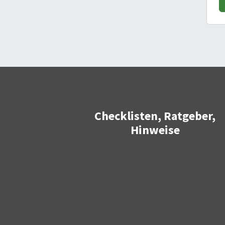
Checklisten, Ratgeber,
Hinweise