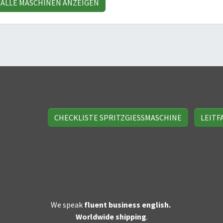
ALLE MASCHINEN ANZEIGEN
CHECKLISTE SPRITZGIESSMASCHINE
LEITF
We speak
fluent business english.
Worldwide shipping
.