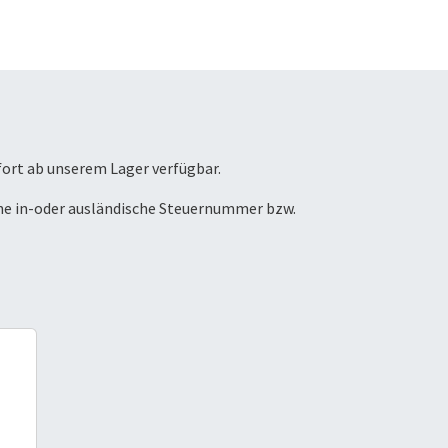
fort ab unserem Lager verfügbar.
ne in-oder ausländische Steuernummer bzw.