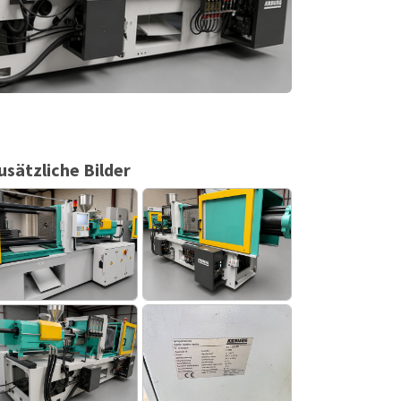
usätzliche Bilder