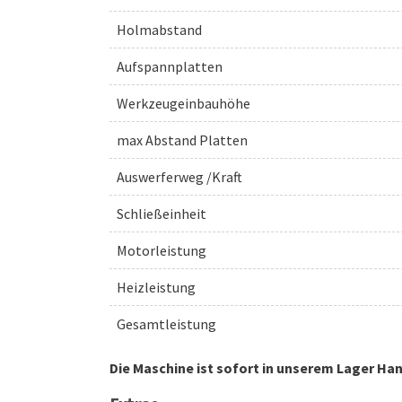
Holmabstand
Aufspannplatten
Werkzeugeinbauhöhe
max Abstand Platten
Auswerferweg /Kraft
Schließeinheit
Motorleistung
Heizleistung
Gesamtleistung
Die Maschine ist sofort in unserem Lager H