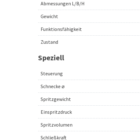
Abmessungen L/B/H
Gewicht
Funktionsfähigkeit
Zustand
Speziell
Steuerung
Schnecke ⌀
Spritzgewicht
Einspritzdruck
Spritzvolumen
Schließkraft