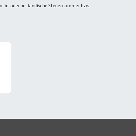
ne in-oder ausländische Steuernummer bzw.