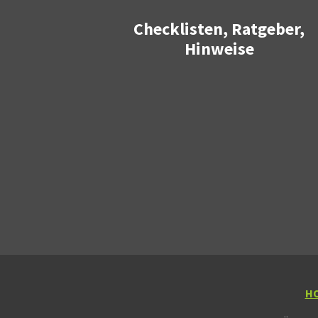
Checklisten, Ratgeber,
Hinweise
H