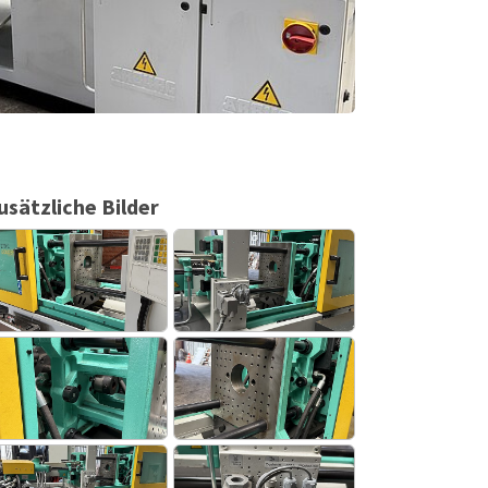
usätzliche Bilder