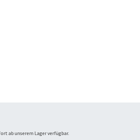
fort ab unserem Lager verfügbar.