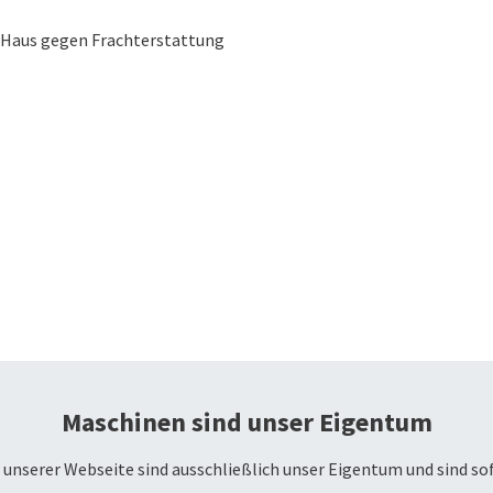
ei Haus gegen Frachterstattung
Maschinen sind unser Eigentum
unserer Webseite sind ausschließlich unser Eigentum und sind so