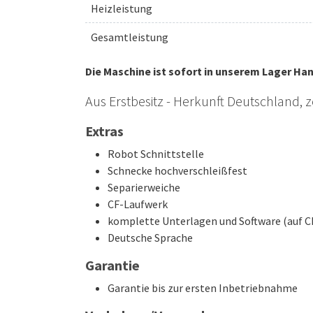
Heizleistung
Gesamtleistung
Die Maschine ist sofort in unserem Lager H
Aus Erstbesitz - Herkunft Deutschland, zer
Extras
Robot Schnittstelle
Schnecke hochverschleißfest
Separierweiche
CF-Laufwerk
komplette Unterlagen und Software (auf C
Deutsche Sprache
Garantie
Garantie bis zur ersten Inbetriebnahme