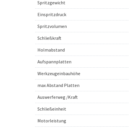
Spritzgewicht
Einspritzdruck
Spritzvolumen
Schließkraft
Holmabstand
Aufspannplatten
Werkzeugeinbauhöhe
max Abstand Platten
Auswerferweg /Kraft
Schließeinheit
Motorleistung