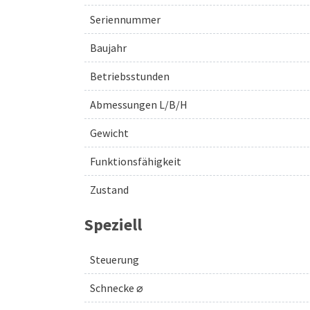
Seriennummer
Baujahr
Betriebsstunden
Abmessungen L/B/H
Gewicht
Funktionsfähigkeit
Zustand
Speziell
Steuerung
Schnecke ⌀