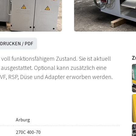
DRUCKEN / PDF
Z
oll funktionsfähigem Zustand. Sie ist aktuell
usgestattet. Optional kann zusätzlich eine
HVF, RSP, Düse und Adapter erworben werden.
Arburg
270C 400-70